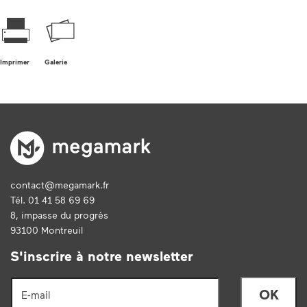
Imprimer
Galerie
contact@megamark.fr
Tél. 01 41 58 69 69
8, impasse du progrès
93100 Montreuil
S'inscrire à notre newsletter
E-mail