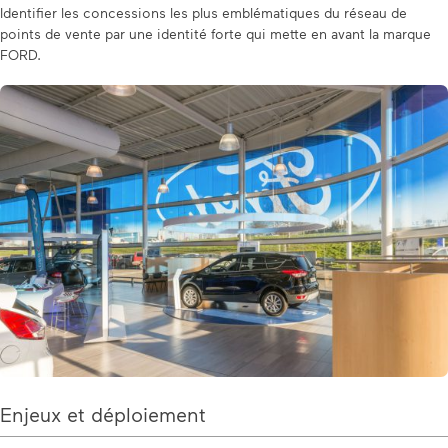
Identifier les concessions les plus emblématiques du réseau de
points de vente par une identité forte qui mette en avant la marque
FORD.
Enjeux et déploiement