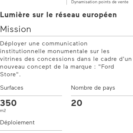
Dynamisation points de vente
Lumière sur le réseau européen
Mission
Déployer une communication
institutionnelle monumentale sur les
vitrines des concessions dans le cadre d'un
nouveau concept de la marque : "Ford
Store".
Surfaces
Nombre de pays
350
20
m2
Déploiement