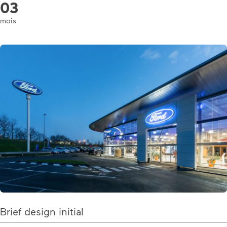
03
mois
Brief design initial