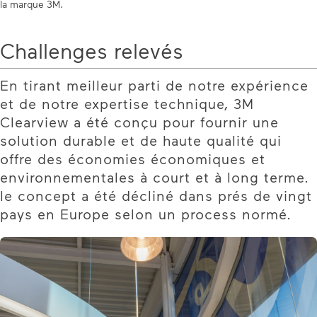
la marque 3M.
Challenges relevés
En tirant meilleur parti de notre expérience
et de notre expertise technique, 3M
Clearview a été conçu pour fournir une
solution durable et de haute qualité qui
offre des économies économiques et
environnementales à court et à long terme.
le concept a été décliné dans prés de vingt
pays en Europe selon un process normé.