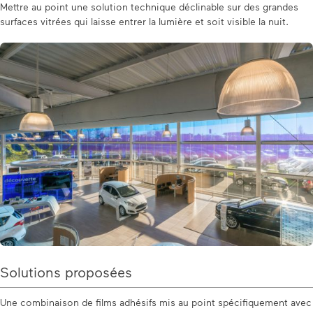
Mettre au point une solution technique déclinable sur des grandes
surfaces vitrées qui laisse entrer la lumière et soit visible la nuit.
Solutions proposées
Une combinaison de films adhésifs mis au point spécifiquement avec