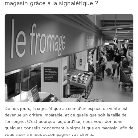
magasin grâce à la signalétique ?
De nos jours, la signalétique au sein d’un espace de vente est
devenue un critère imparable, et ce quelle que soit la taille de
l’enseigne. C’est pourquoi aujourd’hui, nous vous donnons
quelques conseils concernant la signalétique en magasin, afin de
vous aider à mieux accompagner vos clients.