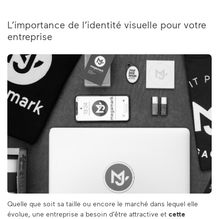
L’importance de l’identité visuelle pour votre
entreprise
Quelle que soit sa taille ou encore le marché dans lequel elle
évolue, une entreprise a besoin d’être attractive et
cette