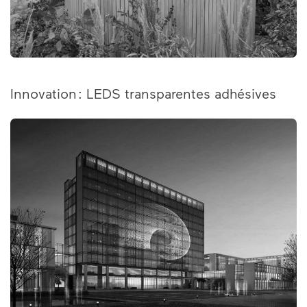
Innovation : LEDS transparentes adhésives