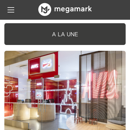
A LA UNE