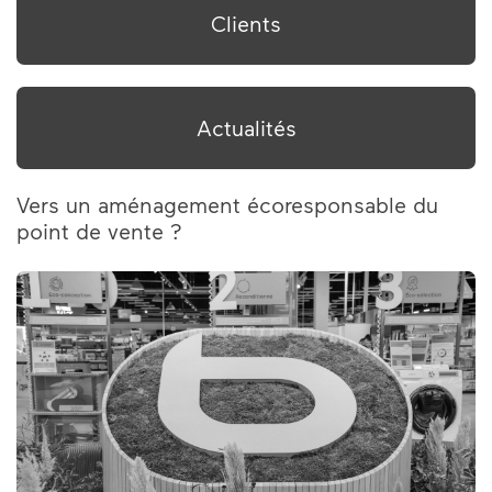
Clients
Actualités
Vers un aménagement écoresponsable du
point de vente ?