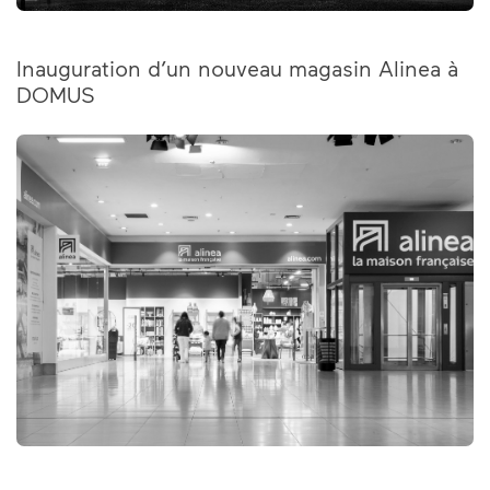
Inauguration d’un nouveau magasin Alinea à
DOMUS