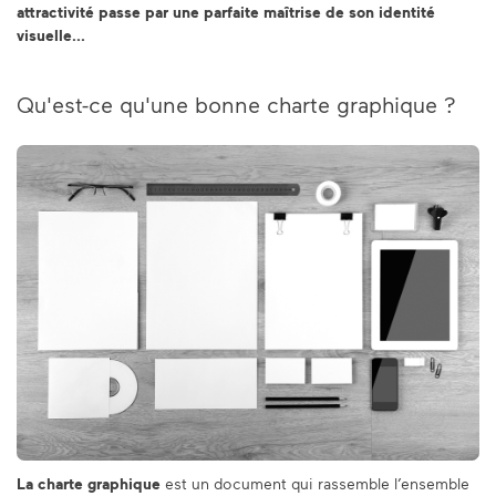
attractivité passe par une parfaite maîtrise de son identité
visuelle...
Qu'est-ce qu'une bonne charte graphique ?
La charte graphique
est un document qui rassemble l’ensemble