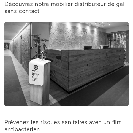
Découvrez notre mobilier distributeur de gel
sans contact
Prévenez les risques sanitaires avec un film
antibactérien