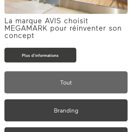
La marque AVIS choisit
MEGAMARK pour réinventer son
concept
Plus d'informations
Tout
Branding