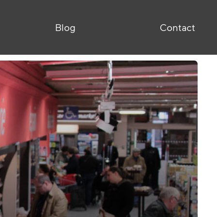
Blog
Contact