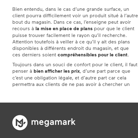
Bien entendu, dans le cas d’une grande surface, un
client pourra difficilement voir un produit situé à l’autre
bout du magasin. Dans ce cas, l’enseigne peut avoir
recours à
la mise en place de plans
pour que le client
puisse trouver facilement le rayon qu’il recherche.
Attention toutefois à veiller à ce qu’il y ait des plans
disponibles à différents endroit du magasin, et que
ces derniers soient
compréhensibles pour le client
.
Toujours dans un souci de confort pour le client, il faut
penser à
bien afficher les prix
, d’une part parce que
c’est une obligation légale, et d’autre part car cela
permettra aux clients de ne pas avoir à chercher un