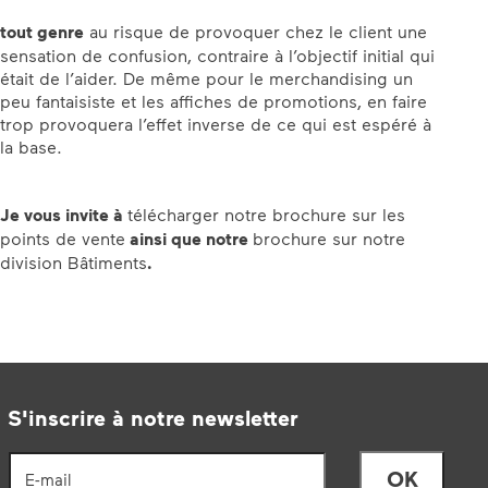
tout genre
au risque de provoquer chez le client une
sensation de confusion, contraire à l’objectif initial qui
était de l’aider. De même pour le merchandising un
peu fantaisiste et les affiches de promotions, en faire
trop provoquera l’effet inverse de ce qui est espéré à
la base.
Je vous invite à
télécharger notre brochure sur les
points de vente
ainsi que notre
brochure sur notre
division Bâtiments
.
S'inscrire à notre newsletter
E-mail