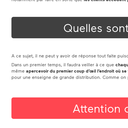
Quelles sont
A ce sujet, il ne peut y avoir de réponse tout faite p
Dans un premier temps, il faudra veiller à ce que
chaque
même
apercevoir du premier coup d’œil l’endroit où se
pour une enseigne de grande distribution. Comme on p
Attention 