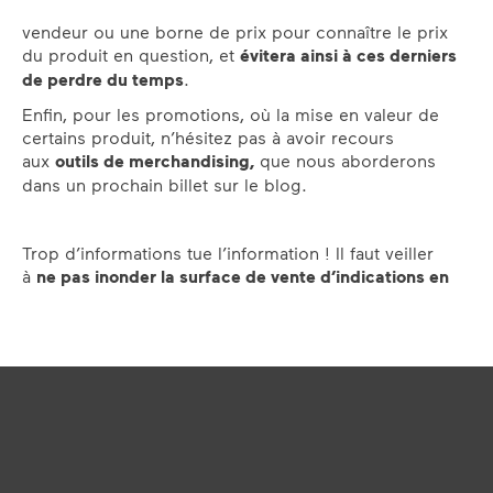
vendeur ou une borne de prix pour connaître le prix
du produit en question, et
évitera ainsi à ces derniers
de perdre du temps
.
Enfin, pour les promotions, où la mise en valeur de
certains produit, n’hésitez pas à avoir recours
aux
outils de merchandising,
que nous aborderons
dans un prochain billet sur le blog.
Trop d’informations tue l’information ! Il faut veiller
à
ne pas inonder la surface de vente d’indications en