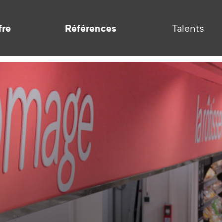
fre
Références
Talents