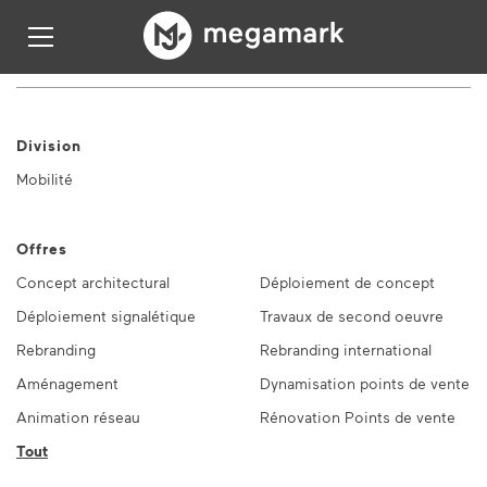
Division
Mobilité
Offres
Concept architectural
Déploiement de concept
Déploiement signalétique
Travaux de second oeuvre
Rebranding
Rebranding international
Aménagement
Dynamisation points de vente
Animation réseau
Rénovation Points de vente
Tout