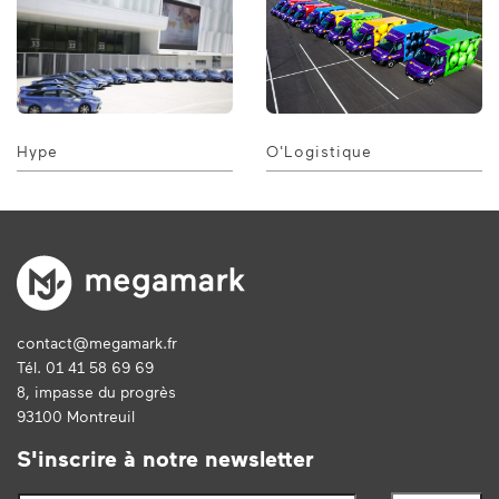
Hype
O'Logistique
contact@megamark.fr
Tél. 01 41 58 69 69
8, impasse du progrès
93100 Montreuil
S'inscrire à notre newsletter