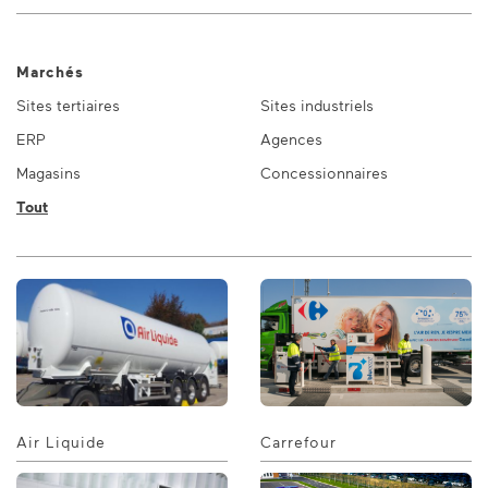
Marchés
Sites tertiaires
Sites industriels
ERP
Agences
Magasins
Concessionnaires
Tout
Air Liquide
Carrefour